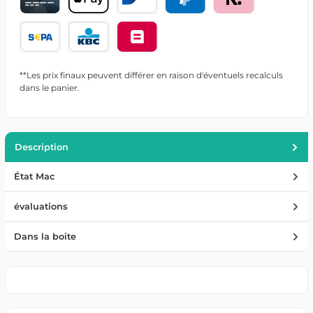
**Les prix finaux peuvent différer en raison d'éventuels recalculs
dans le panier.
Description
État Mac
évaluations
Dans la boite