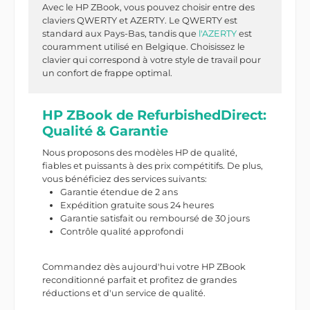
Avec le HP ZBook, vous pouvez choisir entre des
claviers QWERTY et AZERTY. Le QWERTY est
standard aux Pays-Bas, tandis que
l'AZERTY
est
couramment utilisé en Belgique. Choisissez le
clavier qui correspond à votre style de travail pour
un confort de frappe optimal.
HP ZBook de RefurbishedDirect:
Qualité & Garantie
Nous proposons des modèles HP de qualité,
fiables et puissants à des prix compétitifs. De plus,
vous bénéficiez des services suivants:
Garantie étendue de 2 ans
Expédition gratuite sous 24 heures
Garantie satisfait ou remboursé de 30 jours
Contrôle qualité approfondi
Commandez dès aujourd'hui votre HP ZBook
reconditionné parfait et profitez de grandes
réductions et d'un service de qualité.