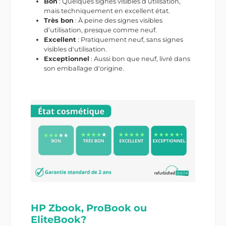
Bon
: Quelques signes visibles d’utilisation,
mais techniquement en excellent état.
Très bon
: À peine des signes visibles
d’utilisation, presque comme neuf.
Excellent
: Pratiquement neuf, sans signes
visibles d'utilisation.
Exceptionnel
: Aussi bon que neuf, livré dans
son emballage d'origine.
HP Zbook, ProBook ou
EliteBook?