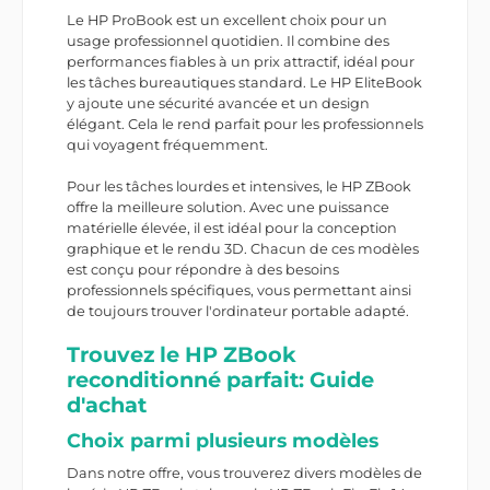
Le HP ProBook est un excellent choix pour un
usage professionnel quotidien. Il combine des
performances fiables à un prix attractif, idéal pour
les tâches bureautiques standard. Le HP EliteBook
y ajoute une sécurité avancée et un design
élégant. Cela le rend parfait pour les professionnels
qui voyagent fréquemment.
Pour les tâches lourdes et intensives, le HP ZBook
offre la meilleure solution. Avec une puissance
matérielle élevée, il est idéal pour la conception
graphique et le rendu 3D. Chacun de ces modèles
est conçu pour répondre à des besoins
professionnels spécifiques, vous permettant ainsi
de toujours trouver l'ordinateur portable adapté.
Trouvez le HP ZBook
reconditionné parfait: Guide
d'achat
Choix parmi plusieurs modèles
Dans notre offre, vous trouverez divers modèles de