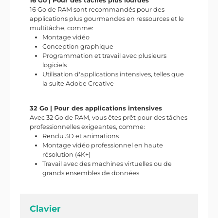
16 Go | Pour des tâches plus lourdes
16 Go de RAM sont recommandés pour des
applications plus gourmandes en ressources et le
multitâche, comme:
Montage vidéo
Conception graphique
Programmation et travail avec plusieurs
logiciels
Utilisation d'applications intensives, telles que
la suite Adobe Creative
32 Go | Pour des applications intensives
Avec 32 Go de RAM, vous êtes prêt pour des tâches
professionnelles exigeantes, comme:
Rendu 3D et animations
Montage vidéo professionnel en haute
résolution (4K+)
Travail avec des machines virtuelles ou de
grands ensembles de données
Clavier