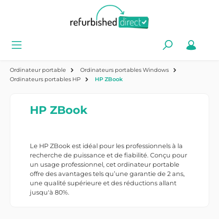
Ordinateur portable
Ordinateurs portables Windows
Ordinateurs portables HP
HP ZBook
HP ZBook
Le HP ZBook est idéal pour les professionnels à la
recherche de puissance et de fiabilité. Conçu pour
un usage professionnel, cet ordinateur portable
offre des avantages tels qu’une garantie de 2 ans,
une qualité supérieure et des réductions allant
jusqu'à 80%.