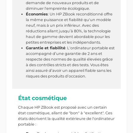
demande de nouveaux produits et de
diminuer l'empreinte écologique.
Économies
: Un HP ZBook reconditionné offre
la même puissance et fiabilité qu'un modèle
neuf, mais à un prix inférieur. Avec des
réductions allant jusqu’à 80%, la technologie
haut de gamme devient abordable pour les
petites entreprises et les indépendants.
Garantie et fiabilité
: L'ordinateur portable est
accompagné d’une garantie de 2 ans et
respecte des normes de qualité élevées grâce
à des contrôles stricts et des tests. Vous êtes
ainsi assuré d’avoir un appareil fiable sans les
risques des produits d’occasion.
État cosmétique
Chaque HP ZBook est proposé avec un certain
état cosmétique, allant de "bon" à "excellent". Ces
états décrivent la qualité extérieure de l'ordinateur
portable :