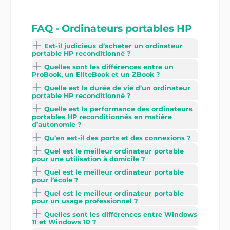
FAQ - Ordinateurs portables HP
Est-il judicieux d’acheter un ordinateur
portable HP reconditionné ?
Quelles sont les différences entre un
ProBook, un EliteBook et un ZBook ?
Quelle est la durée de vie d’un ordinateur
portable HP reconditionné ?
Quelle est la performance des ordinateurs
portables HP reconditionnés en matière
d’autonomie ?
Qu’en est-il des ports et des connexions ?
Quel est le meilleur ordinateur portable
pour une utilisation à domicile ?
Quel est le meilleur ordinateur portable
pour l’école ?
Quel est le meilleur ordinateur portable
pour un usage professionnel ?
Quelles sont les différences entre Windows
11 et Windows 10 ?