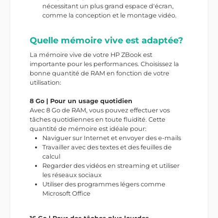
nécessitant un plus grand espace d'écran,
comme la conception et le montage vidéo.
Quelle mémoire vive est adaptée?
La mémoire vive de votre HP ZBook est
importante pour les performances. Choisissez la
bonne quantité de RAM en fonction de votre
utilisation:
8 Go | Pour un usage quotidien
Avec 8 Go de RAM, vous pouvez effectuer vos
tâches quotidiennes en toute fluidité. Cette
quantité de mémoire est idéale pour:
Naviguer sur Internet et envoyer des e-mails
Travailler avec des textes et des feuilles de
calcul
Regarder des vidéos en streaming et utiliser
les réseaux sociaux
Utiliser des programmes légers comme
Microsoft Office