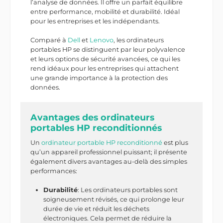
l’analyse de données. Il offre un parfait équilibre
entre performance, mobilité et durabilité. Idéal
pour les entreprises et les indépendants.
Comparé à
Dell
et
Lenovo
, les ordinateurs
portables HP se distinguent par leur polyvalence
et leurs options de sécurité avancées, ce qui les
rend idéaux pour les entreprises qui attachent
une grande importance à la protection des
données.
Avantages des ordinateurs
portables HP reconditionnés
Un
ordinateur portable HP reconditionné
est plus
qu’un appareil professionnel puissant; il présente
également divers avantages au-delà des simples
performances:
Durabilité
: Les ordinateurs portables sont
soigneusement révisés, ce qui prolonge leur
durée de vie et réduit les déchets
électroniques. Cela permet de réduire la