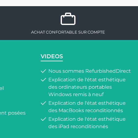
ACHAT CONFORTABLE SUR COMPTE
VIDEOS
Nous sommes RefurbishedDirect
Explication de l'état esthétique
des ordinateurs portables
el
Windows remis à neuf
Explication de l'état esthétique
des MacBooks reconditionnés
nt posées
Explication de l'état esthétique
des iPad reconditionnés