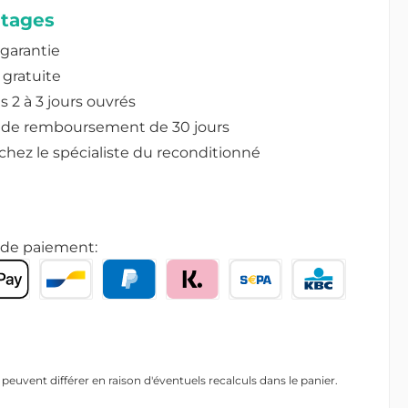
tages
 garantie
 gratuite
s 2 à 3 jours ouvrés
 de remboursement de 30 jours
chez le spécialiste du reconditionné
de paiement:
x peuvent différer en raison d'éventuels recalculs dans le panier.