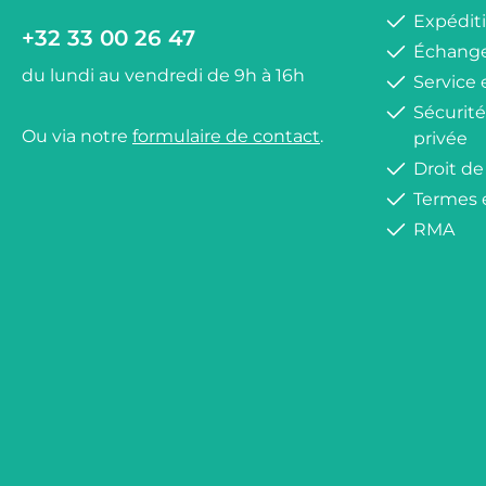
Expéditi
+32 33 00 26 47
Échange
du lundi au vendredi de 9h à 16h
Service 
Sécurité
Ou via notre
formulaire de contact
.
privée
Droit de
Termes 
RMA