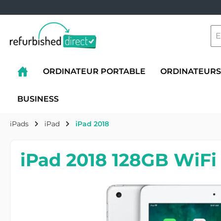
ORDINATEUR PORTABLE
ORDINATEURS
BUSINESS
iPads
iPad
iPad 2018
iPad 2018 128GB WiFi 