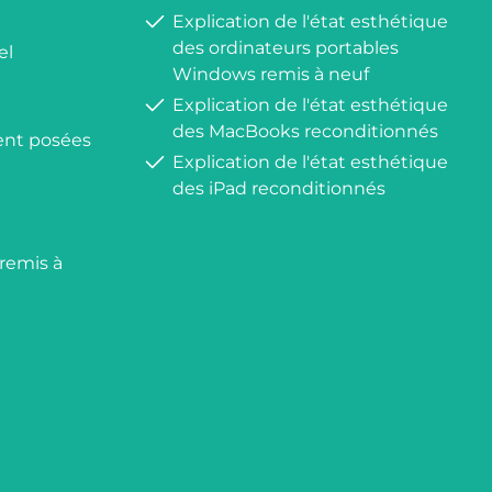
Explication de l'état esthétique
des ordinateurs portables
el
Windows remis à neuf
Explication de l'état esthétique
des MacBooks reconditionnés
nt posées
Explication de l'état esthétique
des iPad reconditionnés
 remis à