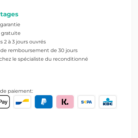
tages
 garantie
 gratuite
s 2 à 3 jours ouvrés
 de remboursement de 30 jours
chez le spécialiste du reconditionné
de paiement: