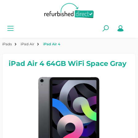
iPads
iPad Air
iPad Air 4
iPad Air 4 64GB WiFi Space Gray