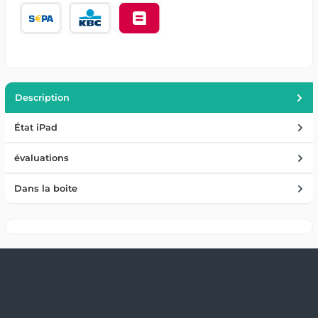
Description
État iPad
évaluations
Dans la boite