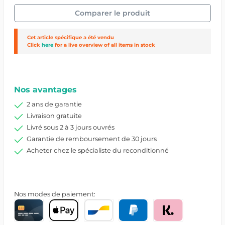
Comparer le produit
Cet article spécifique a été vendu
Click
here
for a live overview of all items in stock
Réf. produit :
9611/6/SA20GZIPM6256
Nos avantages
2 ans de garantie
Livraison gratuite
Livré sous 2 à 3 jours ouvrés
Garantie de remboursement de 30 jours
Acheter chez le spécialiste du reconditionné
Nos modes de paiement: