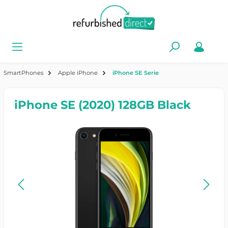
SmartPhones
Apple iPhone
iPhone SE Serie
iPhone SE (2020) 128GB Black