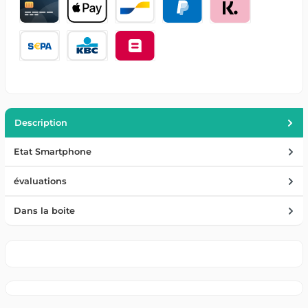
Description
Etat Smartphone
évaluations
Dans la boite