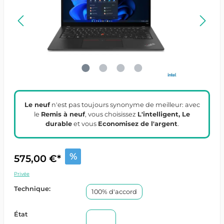
Le neuf
n'est pas toujours synonyme de meilleur: avec
le
Remis à neuf
, vous choisissez
L'intelligent, Le
durable
et vous
Economisez de l'argent
.
%
575,00 €*
Privée
Technique:
100% d'accord
État