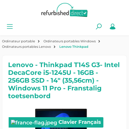
Ordinateur portable
Ordinateurs portables Windows
Ordinateurs portables Lenovo
Lenovo Thinkpad
Lenovo - Thinkpad T14S G3- Intel
DecaCore i5-1245U - 16GB -
256GB SSD - 14" (35,56cm) -
Windows 11 Pro - Franstalig
toetsenbord
Clavier Français