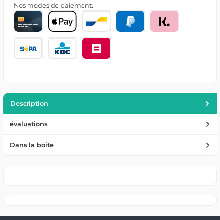
Nos modes de paiement:
Description
évaluations
Dans la boite