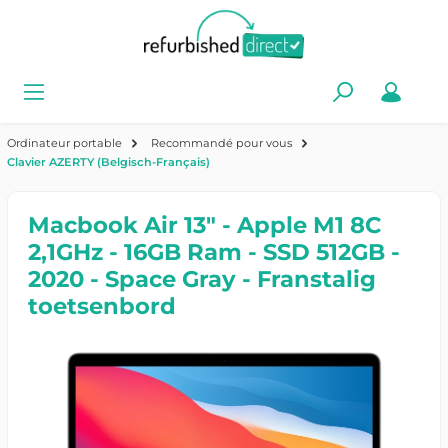
Ordinateur portable
Recommandé pour vous
Clavier AZERTY (Belgisch-Français)
Macbook Air 13" - Apple M1 8C
2,1GHz - 16GB Ram - SSD 512GB -
2020 - Space Gray - Franstalig
toetsenbord