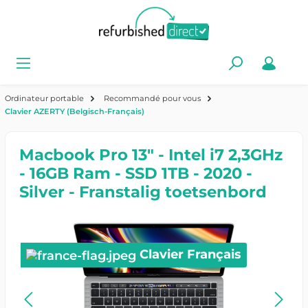
Ordinateur portable
Recommandé pour vous
Clavier AZERTY (Belgisch-Français)
Macbook Pro 13" - Intel i7 2,3GHz
- 16GB Ram - SSD 1TB - 2020 -
Silver - Franstalig toetsenbord
Clavier Français