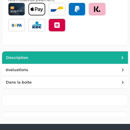
Description
évaluations
Dans la boite