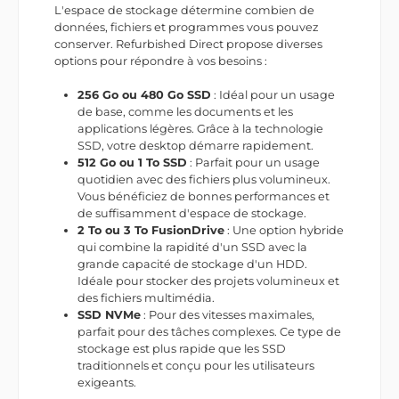
L'espace de stockage détermine combien de
données, fichiers et programmes vous pouvez
conserver. Refurbished Direct propose diverses
options pour répondre à vos besoins :
256 Go ou 480 Go SSD
: Idéal pour un usage
de base, comme les documents et les
applications légères. Grâce à la technologie
SSD, votre desktop démarre rapidement.
512 Go ou 1 To SSD
: Parfait pour un usage
quotidien avec des fichiers plus volumineux.
Vous bénéficiez de bonnes performances et
de suffisamment d'espace de stockage.
2 To ou 3 To FusionDrive
: Une option hybride
qui combine la rapidité d'un SSD avec la
grande capacité de stockage d'un HDD.
Idéale pour stocker des projets volumineux et
des fichiers multimédia.
SSD NVMe
: Pour des vitesses maximales,
parfait pour des tâches complexes. Ce type de
stockage est plus rapide que les SSD
traditionnels et conçu pour les utilisateurs
exigeants.