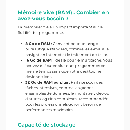
Mémoire vive (RAM) : Combien en
avez-vous besoin ?
La mémoire vive a un impact important sur la
fluidité des programmes.
8 Go de RAM
: Convient pour un usage
bureautique standard, comme les e-mails, la
navigation Internet et le traitement de texte.
16 Go de RAM
: Idéale pour le multitâche. Vous
pouvez exécuter plusieurs programmes en
même temps sans que votre desktop ne
devienne lent.
32 Go de RAM ou plus
: Parfaite pour des
tâches intensives, comme les grands
ensembles de données, le montage vidéo ou
d'autres logiciels complexes. Recommandée
pour les professionnels qui ont besoin de
performances maximales.
Capacité de stockage