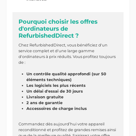
Pourquoi choisir les offres
d'ordinateurs de
RefurbishedDirect ?
Chez RefurbishedDirect, vous bénéficiez d'un
service complet et d'une large gamme
d'ordinateurs à prix réduits. Vous profitez toujours
de :
Un contrôle qualité approfondi (sur 50
éléments techniques)
Les logiciels les plus récents
Un délai d'essai de 30 jours
Livraison gratuite
2 ans de garantie
Accessoires de charge inclus
Commandez dès aujourd’hui votre appareil
reconditionné et profitez de grandes remises ainsi
que de la meilleure qualité. Saisissez votre offre