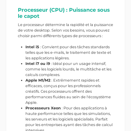
Processeur (CPU) : Puissance sous
le capot
Le processeur détermine la rapidité et la puissance
de votre desktop. Selon vos besoins, vous pouvez
choisir parmi différents types de processeurs :
Intel i5
: Convient pour des tâches standards
telles que les e-mails, le traitement de texte et
les applications légères.
Intel i7 ou i9
: Idéal pour un usage intensif,
comme les logiciels lourds, le multitâche et les
calculs complexes.
Apple M1/M2
: Extrêmement rapides et
efficaces, conçus pour les professionnels
créatifs. Ces processeurs offrent des
performances fluides au sein de l'écosystème
Apple.
Processeurs Xeon
: Pour des applications à
haute performance telles que les simulations,
les serveurs et les logiciels spécialisés. Parfait
pour les entreprises ayant des tâches de calcul
intensives.