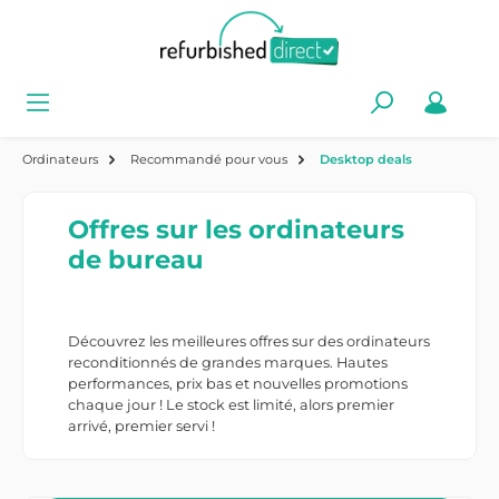
Recommandé pour vous
Ordinateurs
Desktop deals
Offres sur les ordinateurs
de bureau
Découvrez les meilleures offres sur des ordinateurs
reconditionnés de grandes marques. Hautes
performances, prix bas et nouvelles promotions
chaque jour ! Le stock est limité, alors premier
arrivé, premier servi !