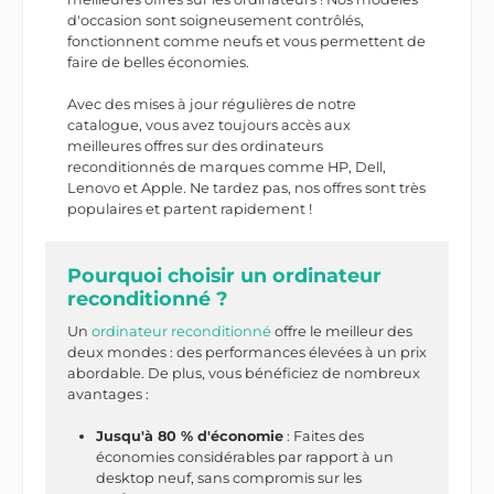
d'occasion sont soigneusement contrôlés,
fonctionnent comme neufs et vous permettent de
faire de belles économies.
Avec des mises à jour régulières de notre
catalogue, vous avez toujours accès aux
meilleures offres sur des ordinateurs
reconditionnés de marques comme HP, Dell,
Lenovo et Apple. Ne tardez pas, nos offres sont très
populaires et partent rapidement !
Pourquoi choisir un ordinateur
reconditionné ?
Un
ordinateur reconditionné
offre le meilleur des
deux mondes : des performances élevées à un prix
abordable. De plus, vous bénéficiez de nombreux
avantages :
Jusqu'à 80 % d'économie
: Faites des
économies considérables par rapport à un
desktop neuf, sans compromis sur les