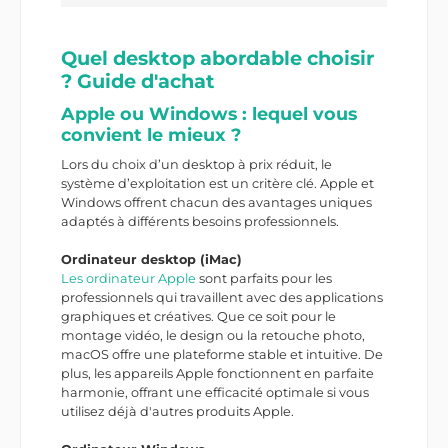
Quel desktop abordable choisir
? Guide d'achat
Apple ou Windows : lequel vous
convient le mieux ?
Lors du choix d’un desktop à prix réduit, le
système d’exploitation est un critère clé. Apple et
Windows offrent chacun des avantages uniques
adaptés à différents besoins professionnels.
Ordinateur desktop (iMac)
Les ordinateur Apple
sont parfaits pour les
professionnels qui travaillent avec des applications
graphiques et créatives. Que ce soit pour le
montage vidéo, le design ou la retouche photo,
macOS offre une plateforme stable et intuitive. De
plus, les appareils Apple fonctionnent en parfaite
harmonie, offrant une efficacité optimale si vous
utilisez déjà d'autres produits Apple.