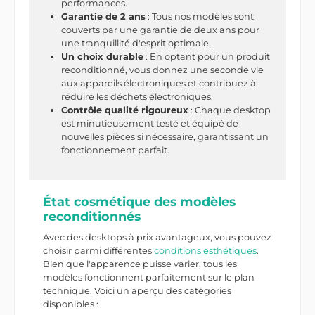
performances.
Garantie de 2 ans
: Tous nos modèles sont
couverts par une garantie de deux ans pour
une tranquillité d'esprit optimale.
Un choix durable
: En optant pour un produit
reconditionné, vous donnez une seconde vie
aux appareils électroniques et contribuez à
réduire les déchets électroniques.
Contrôle qualité rigoureux
: Chaque desktop
est minutieusement testé et équipé de
nouvelles pièces si nécessaire, garantissant un
fonctionnement parfait.
État cosmétique des modèles
reconditionnés
Avec des desktops à prix avantageux, vous pouvez
choisir parmi différentes
conditions esthétiques
.
Bien que l'apparence puisse varier, tous les
modèles fonctionnent parfaitement sur le plan
technique. Voici un aperçu des catégories
disponibles :