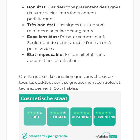
Bon état
: Ces desktops présentent des signes
d'usure visibles, mais fonctionnent
parfaitement.
Très bon état
: Les signes d'usure sont
minimes et à peine dérangeants.
Excellent état
: Presque comme neuf.
Seulement de petites traces d'utilisation à
peine visibles.
État impeccable
: En parfait état, sans
aucune trace d'utilisation.
Quelle que soit la condition que vous choisissez,
tous les desktops sont soigneusement contrôlés et
techniquement 100 % fiables.