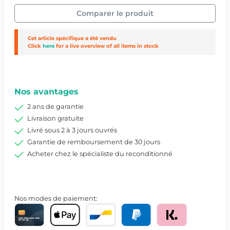
Comparer le produit
Cet article spécifique a été vendu
Click
here
for a live overview of all items in stock
Réf. produit :
25910/1/I0002954
Nos avantages
2 ans de garantie
Livraison gratuite
Livré sous 2 à 3 jours ouvrés
Garantie de remboursement de 30 jours
Acheter chez le spécialiste du reconditionné
Nos modes de paiement: