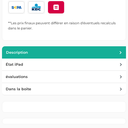
**Les prix finaux peuvent différer en raison d'éventuels recalculs
dans le panier.
Description
État iPad
évaluations
Dans la boite